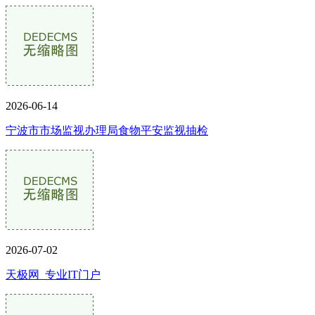
2026-06-14
宁波市市场监视办理局食物平安监视抽检
2026-07-02
天极网_专业IT门户