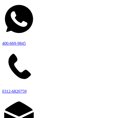
400-669-9845
0312-6820759