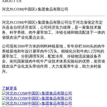
ABOUT US
河北J9.COM(中国区)·集团食品有限公司
河北J9.COM(中国区)·集团食品有限公司位于河北省保定市定
兴县金台经济开发区，公司经济实力雄厚，是一家集技术服
务、科学养殖、肉牛屠宰加工、冷链仓储和物流配送于一体的
省级农业产业化重点企业。
公司现有2000平方米的饲料种植基地，常年存栏3000头的肉牛
养殖基地和年设计屠宰肉牛5万头、精细化分割牛肉1.2万吨的
屠宰加工、分割调理车间，配套冷库、冷链物流设施设备齐
全。依托国家级肉牛牦牛产业技术体系实验站的优势，发挥省
级农业产业化龙头带动作用，大力发展养牛业，助力乡村振
兴。
了解更多