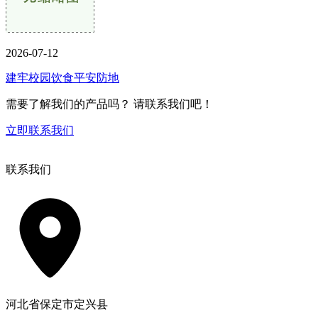
2026-07-12
建牢校园饮食平安防地
需要了解我们的产品吗？ 请联系我们吧！
立即联系我们
联系我们
河北省保定市定兴县