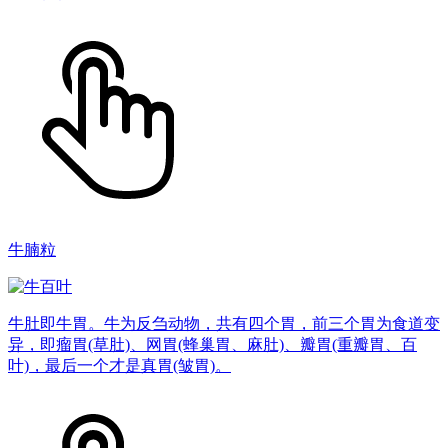
牛腩粒
牛肚即牛胃。牛为反刍动物，共有四个胃，前三个胃为食道变
异，即瘤胃(草肚)、网胃(蜂巢胃、麻肚)、瓣胃(重瓣胃、百
叶)，最后一个才是真胃(皱胃)。