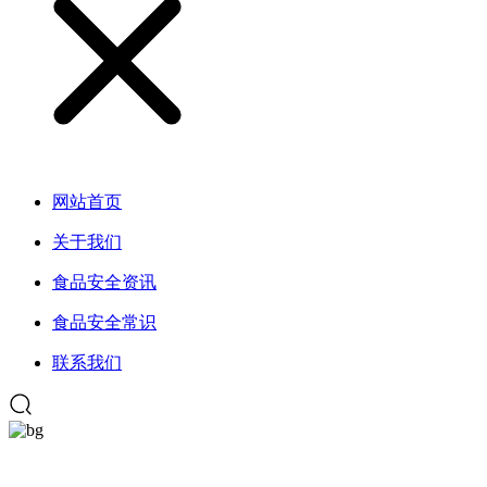
网站首页
关于我们
食品安全资讯
食品安全常识
联系我们