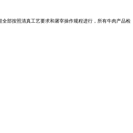
程全部按照清真工艺要求和屠宰操作规程进行，所有牛肉产品检