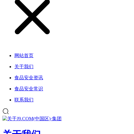
网站首页
关于我们
食品安全资讯
食品安全常识
联系我们