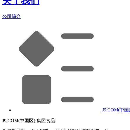
关于我们
公司简介
J9.COM(中
J9.COM(中国区)·集团食品