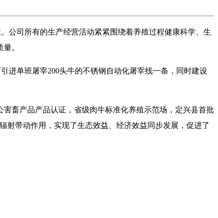
企业。公司所有的生产经营活动紧紧围绕着养殖过程健康科学、生
质量。
屠宰厂引进单班屠宰200头牛的不锈钢自动化屠宰线一条，同时建设
公害畜产品产品认证，省级肉牛标准化养殖示范场，定兴县首批
了辐射带动作用，实现了生态效益、经济效益同步发展，促进了