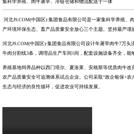
集科学养殖、肉牛屠宰、冷链仓储和物流配送于一体
河北J9.COM(中国区)·集团食品有限公司是一家集科学
产环境环保生态、畜产品质量安全放心三个主题。坚持最严谨
河北J9.COM(中国区)·集团食品有限公司设计年屠宰肉牛7万
牛肉分割线3条，调理品生产车间1间，配套设施设备齐全，能
养殖基地饲养品种以西门塔尔、夏洛莱、安格斯等优质肉牛改
农产品质量安全可追溯体系试点企业。公司采取“政企银保+农
生态与经济的良性循环，促进农业可持续发展。