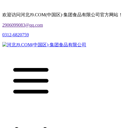
欢迎访问河北J9.COM(中国区)·集团食品有限公司官方网站！
2906099083@qq.com
0312-6820759