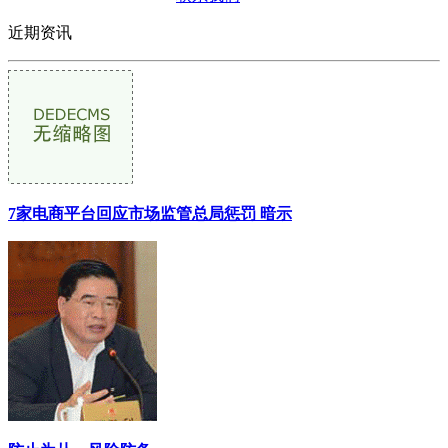
近期资讯
7家电商平台回应市场监管总局惩罚 暗示