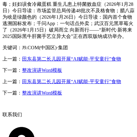
毒；妊妇误食冷藏蛋糕 重生儿患上特菌败血症（2026年1月28
日）今日导读：市场监管总局传递48批次不及格食物；腊八蒜
为啥是绿颜色的（2026年1月26日）今日导读：国内首个食物
逃溯国标发布；千问App：一句话点外卖；武汉百元黑草莓火
了（2026年1月15日）破局而立 向新而行——“新时代·新将来
2025国际黑牛肝菌手艺立异大会”正在西双版纳成功举办。
关键词：J9.COM(中国区)·集团
上一篇：
田东县第二长儿园开展“AI赋能·平安童行”食物
下一篇：
整改演讲Word模板
上一篇：
田东县第二长儿园开展“AI赋能·平安童行”食物
下一篇：
整改演讲Word模板
联系我们