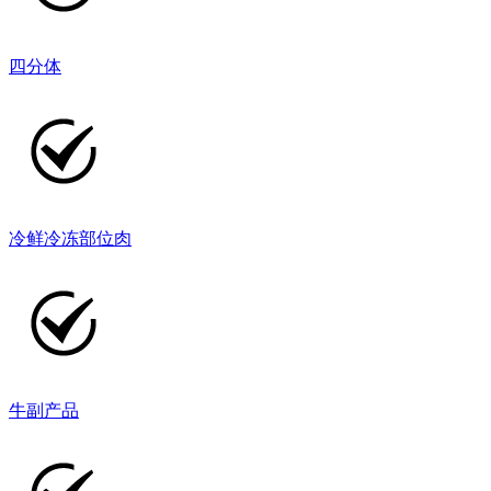
四分体
冷鲜冷冻部位肉
牛副产品