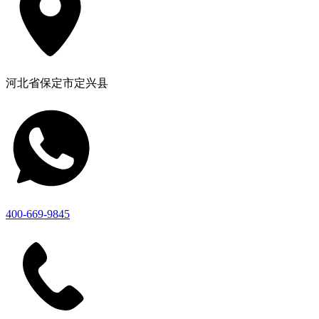
河北省保定市定兴县
400-669-9845