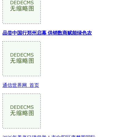
品尝中国行郑州启幕 供销数商赋能绿色农
通信世界网_首页