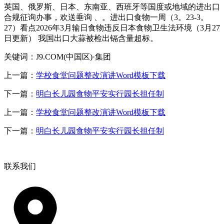
英国、俄罗斯、日本、东南亚、西班牙等国度或地域的进出口
合规征询办事，欢送垂询 、。进出口食物一周（3。23-3。
27）看点2026年3月输日食物违反日本食物卫生法环境（3月27
日更新） 我国出口大蒜被检出镉含量超标。
关键词：J9.COM(中国区)·集团
上一篇：
学校食堂问题整改演讲Word模板下载
下一篇：
明白长儿园食物平安实行园长担任制
上一篇：
学校食堂问题整改演讲Word模板下载
下一篇：
明白长儿园食物平安实行园长担任制
联系我们