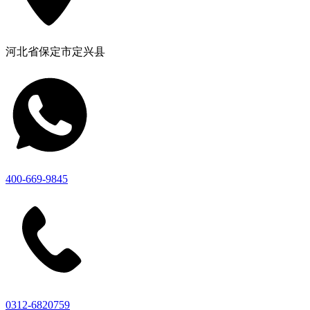
河北省保定市定兴县
400-669-9845
0312-6820759