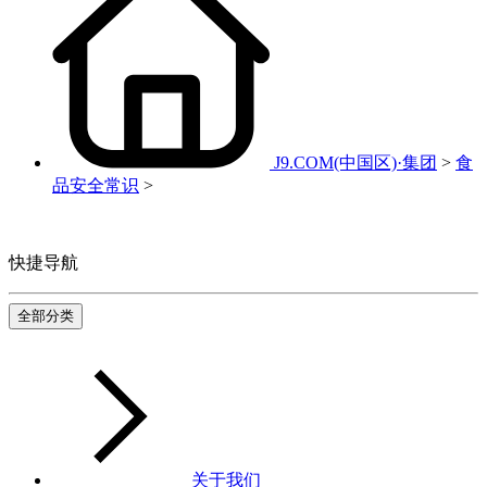
J9.COM(中国区)·集团
>
食
品安全常识
>
快捷导航
全部分类
关于我们