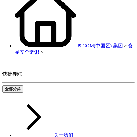
J9.COM(中国区)·集团
>
食
品安全常识
>
快捷导航
全部分类
关于我们