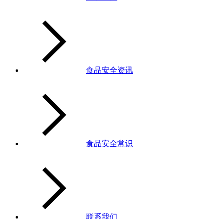
食品安全资讯
食品安全常识
联系我们