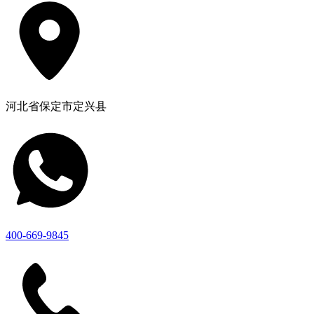
河北省保定市定兴县
400-669-9845