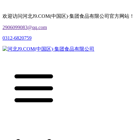
欢迎访问河北J9.COM(中国区)·集团食品有限公司官方网站！
2906099083@qq.com
0312-6820759