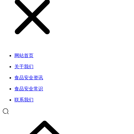
网站首页
关于我们
食品安全资讯
食品安全常识
联系我们