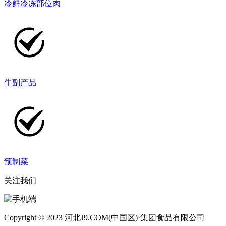
冷鲜冷冻部位肉
牛副产品
预制菜
关注我们
Copyright © 2023 河北J9.COM(中国区)·集团食品有限公司