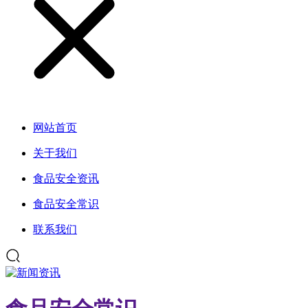
网站首页
关于我们
食品安全资讯
食品安全常识
联系我们