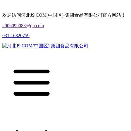
欢迎访问河北J9.COM(中国区)·集团食品有限公司官方网站！
2906099083@qq.com
0312-6820759