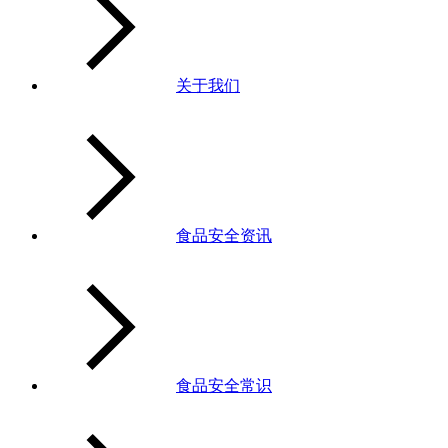
关于我们
食品安全资讯
食品安全常识