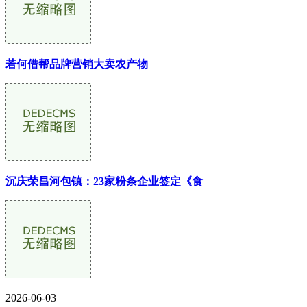
若何借帮品牌营销大卖农产物
沉庆荣昌河包镇：23家粉条企业签定《食
2026-06-03