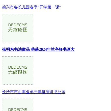
德兴市各长儿园春季“开学第一课”
张明东书法做品-荣获2024年兰亭杯书画大
长沙市市曲事业单元年度演讲书公示