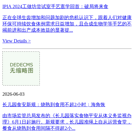
IPIA 2024工做坊尝试室手艺逛学回首：破局将来食
正在全球生齿增加和问题加剧的危机认识下，跟着人们对健康
环保可持续饮食体例需求日益增加，且合成生物学等手艺的不
竭前进和出产成本效益的显著提...
View Details >
2026-06-03
长儿园食安新规：烧熟到食用不超2小时；海角恢
由市场监管总局发布的《长儿园落实食物平安从体义务监视办
理》6月1日起施行。新规要求，长儿园准绳上自从运营食堂，
餐食从烧熟到食用间隔不得超2小...