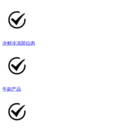
冷鲜冷冻部位肉
牛副产品