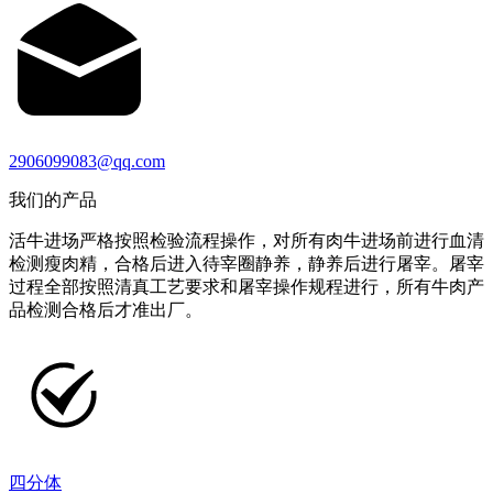
2906099083@qq.com
我们的产品
活牛进场严格按照检验流程操作，对所有肉牛进场前进行血清
检测瘦肉精，合格后进入待宰圈静养，静养后进行屠宰。屠宰
过程全部按照清真工艺要求和屠宰操作规程进行，所有牛肉产
品检测合格后才准出厂。
四分体