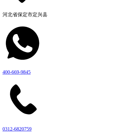
河北省保定市定兴县
400-669-9845
0312-6820759