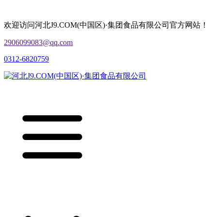
欢迎访问河北J9.COM(中国区)·集团食品有限公司官方网站！
2906099083@qq.com
0312-6820759