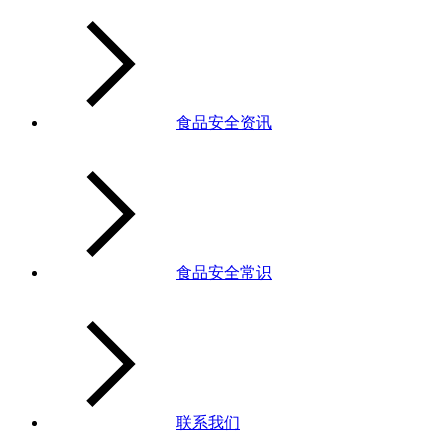
食品安全资讯
食品安全常识
联系我们