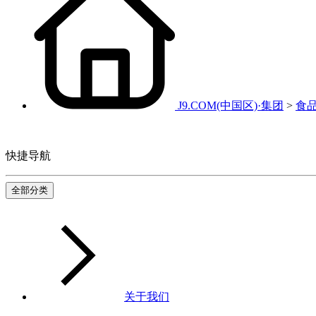
J9.COM(中国区)·集团
>
食
快捷导航
全部分类
关于我们