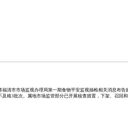
福清市市场监视办理局第一期食物平安监视抽检相关消息布告如
次，不及格3批次。属地市场监管部分已开展核查措置，下架、召