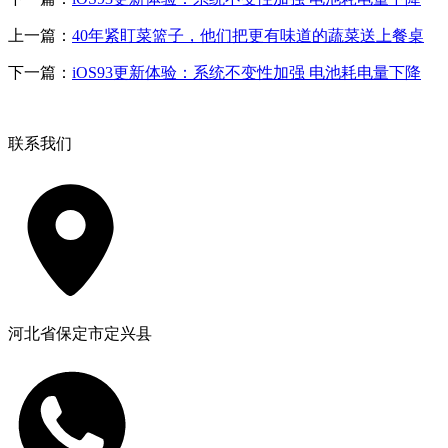
上一篇：
40年紧盯菜篮子，他们把更有味道的蔬菜送上餐桌
下一篇：
iOS93更新体验：系统不变性加强 电池耗电量下降
联系我们
河北省保定市定兴县